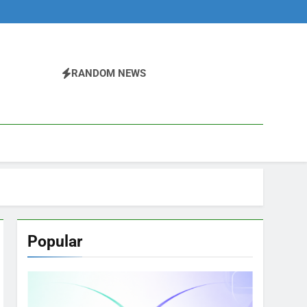
RANDOM NEWS
Popular