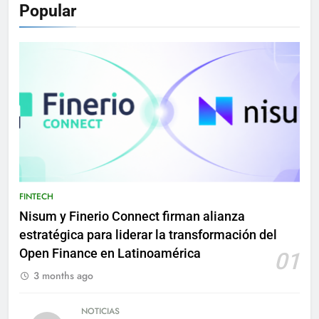
Popular
FINTECH
Nisum y Finerio Connect firman alianza
estratégica para liderar la transformación del
Open Finance en Latinoamérica
01
3 months ago
NOTICIAS