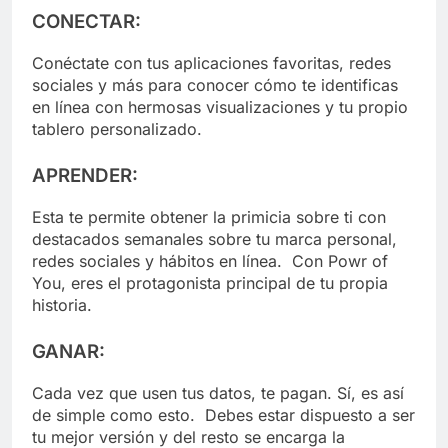
CONECTAR:
Conéctate con tus aplicaciones favoritas, redes
sociales y más para conocer cómo te identificas
en línea con hermosas visualizaciones y tu propio
tablero personalizado.
APRENDER:
Esta te permite obtener la primicia sobre ti con
destacados semanales sobre tu marca personal,
redes sociales y hábitos en línea. Con Powr of
You, eres el protagonista principal de tu propia
historia.
GANAR:
Cada vez que usen tus datos, te pagan. Sí, es así
de simple como esto. Debes estar dispuesto a ser
tu mejor versión y del resto se encarga la