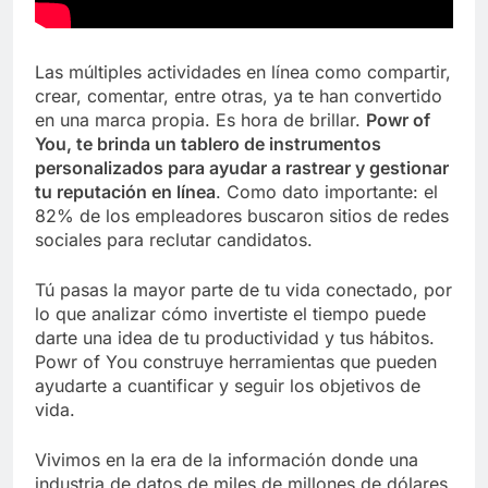
Las múltiples actividades en línea como compartir,
crear, comentar, entre otras, ya te han convertido
en una marca propia. Es hora de brillar.
Powr of
You, te brinda un tablero de instrumentos
personalizados para ayudar a rastrear y gestionar
tu reputación en línea
. Como dato importante: el
82% de los empleadores buscaron sitios de redes
sociales para reclutar candidatos.
Tú pasas la mayor parte de tu vida conectado, por
lo que analizar cómo invertiste el tiempo puede
darte una idea de tu productividad y tus hábitos.
Powr of You construye herramientas que pueden
ayudarte a cuantificar y seguir los objetivos de
vida.
Vivimos en la era de la información donde una
industria de datos de miles de millones de dólares