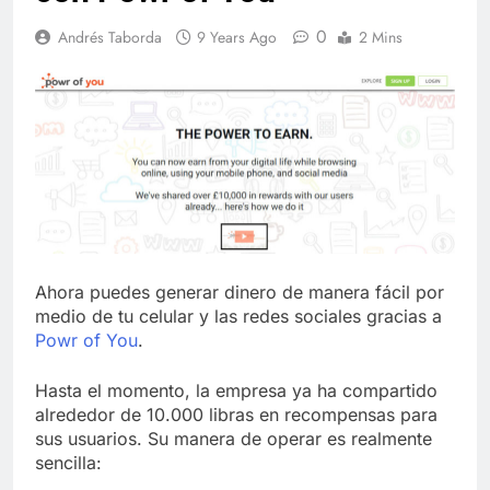
0
Andrés Taborda
9 Years Ago
2 Mins
Ahora puedes generar dinero de manera fácil por
medio de tu celular y las redes sociales gracias a
Powr of You
.
Hasta el momento, la empresa ya ha compartido
alrededor de 10.000 libras en recompensas para
sus usuarios. Su manera de operar es realmente
sencilla: