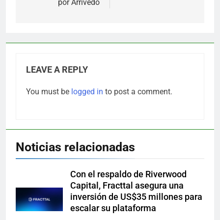
por Arrivedo
LEAVE A REPLY
You must be
logged in
to post a comment.
Noticias relacionadas
Con el respaldo de Riverwood
Capital, Fracttal asegura una
inversión de US$35 millones para
escalar su plataforma